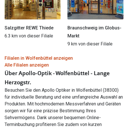
Salzgitter REWE Thiede
Braunschweig im Globus-
6.3 km von dieser Filiale
Markt
9 km von dieser Filiale
Filialen in Wolfenbüttel anzeigen
Alle Filialen anzeigen
Über Apollo-Optik - Wolfenbüttel - Lange
Herzogstr.
Besuchen Sie den Apollo Optiker in Wolfenbüttel (38300)
für individuelle Beratung und eine umfangreiche Auswahl an
Produkten. Mit hochmodernen Messverfahren und Geräten
sorgen wir für eine präzise Bestimmung Ihres
Sehvermögens. Dank unserer bequemen Online-
Terminbuchung profitieren Sie zudem von kurzen