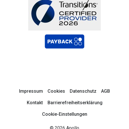
Impressum
Cookies
Datenschutz
AGB
Kontakt
Barrierefreiheitserklärung
Cookie-Einstellungen
© 2026 Apollo