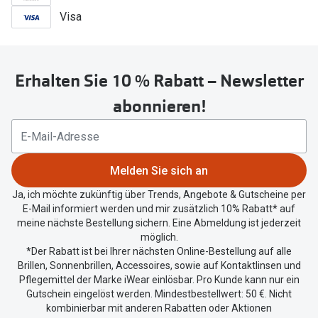
Visa
Erhalten Sie 10 % Rabatt – Newsletter
abonnieren!
Melden Sie sich an
Ja, ich möchte zukünftig über Trends, Angebote & Gutscheine per
E-Mail informiert werden und mir zusätzlich 10% Rabatt* auf
meine nächste Bestellung sichern. Eine Abmeldung ist jederzeit
möglich.
*Der Rabatt ist bei Ihrer nächsten Online-Bestellung auf alle
Brillen, Sonnenbrillen, Accessoires, sowie auf Kontaktlinsen und
Pflegemittel der Marke iWear einlösbar. Pro Kunde kann nur ein
Gutschein eingelöst werden. Mindestbestellwert: 50 €. Nicht
kombinierbar mit anderen Rabatten oder Aktionen