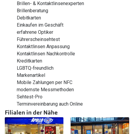
Brillen- & Kontaktlinsenexperten
Brillenberatung
Debitkarten
Einkaufen im Geschäft
erfahrene Optiker
Führerscheinsehtest
Kontaktlinsen Anpassung
Kontaktlinsen Nachkontrolle
Kreditkarten
LGBTQ-freundlich
Markenartikel
Mobile Zahlungen per NFC
modernste Messmethoden
Sehtest-Pro
Terminvereinbarung auch Online
Filialen in der Nähe