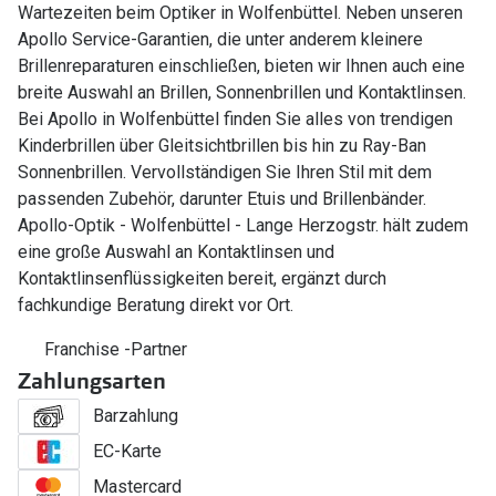
Wartezeiten beim Optiker in Wolfenbüttel. Neben unseren
Apollo Service-Garantien, die unter anderem kleinere
Brillenreparaturen einschließen, bieten wir Ihnen auch eine
breite Auswahl an Brillen, Sonnenbrillen und Kontaktlinsen.
Bei Apollo in Wolfenbüttel finden Sie alles von trendigen
Kinderbrillen über Gleitsichtbrillen bis hin zu Ray-Ban
Sonnenbrillen. Vervollständigen Sie Ihren Stil mit dem
passenden Zubehör, darunter Etuis und Brillenbänder.
Apollo-Optik - Wolfenbüttel - Lange Herzogstr. hält zudem
eine große Auswahl an Kontaktlinsen und
Kontaktlinsenflüssigkeiten bereit, ergänzt durch
fachkundige Beratung direkt vor Ort.
Franchise -Partner
Zahlungsarten
Barzahlung
EC-Karte
Mastercard